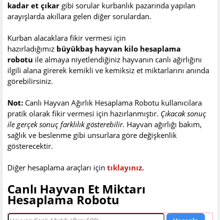
kadar et çıkar
gibi sorular kurbanlık pazarında yapılan
arayışlarda akıllara gelen diğer sorulardan.
Kurban alacaklara fikir vermesi için
hazırladığımız
büyükbaş hayvan kilo hesaplama
robotu
ile almaya niyetlendiğiniz hayvanın canlı ağırlığını
ilgili alana girerek kemikli ve kemiksiz et miktarlarını anında
görebilirsiniz.
Not:
Canlı Hayvan Ağırlık Hesaplama Robotu kullanıcılara
pratik olarak fikir vermesi için hazırlanmıştır.
Çıkacak sonuç
ile gerçek sonuç farklılık gösterebilir.
Hayvan ağırlığı bakım,
sağlık ve beslenme gibi unsurlara göre değişkenlik
gösterecektir.
Diğer hesaplama araçları için
tıklayınız.
Canlı Hayvan Et Miktarı
Hesaplama Robotu