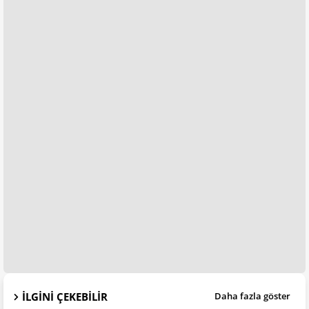
İLGINI ÇEKEBILIR
Daha fazla göster