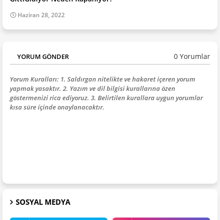
Haziran 28, 2022
0 Yorumlar
YORUM GÖNDER
Yorum Kuralları: 1. Saldırgan nitelikte ve hakaret içeren yorum
yapmak yasaktır. 2. Yazım ve dil bilgisi kurallarına özen
göstermenizi rica ediyoruz. 3. Belirtilen kurallara uygun yorumlar
kısa süre içinde onaylanacaktır.
SOSYAL MEDYA