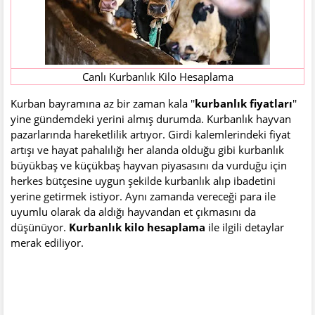
Canlı Kurbanlık Kilo Hesaplama
Kurban bayramına az bir zaman kala ''
kurbanlık fiyatları
''
yine gündemdeki yerini almış durumda. Kurbanlık hayvan
pazarlarında hareketlilik artıyor. Girdi kalemlerindeki fiyat
artışı ve hayat pahalılığı her alanda olduğu gibi kurbanlık
büyükbaş ve küçükbaş hayvan piyasasını da vurduğu için
herkes bütçesine uygun şekilde kurbanlık alıp ibadetini
yerine getirmek istiyor. Aynı zamanda vereceği para ile
uyumlu olarak da aldığı hayvandan et çıkmasını da
düşünüyor.
Kurbanlık kilo hesaplama
ile ilgili detaylar
merak ediliyor.