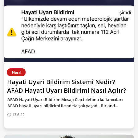
Nasıl
Hayati Uyari Bildirim Sistemi Nedir?
AFAD Hayati Uyarı Bildirimi Nasıl Açılır?
AFAD Hayati Uyarı Bildirim Mesajı Cep telefonu kullanıcıları
AFAD hayati uyarı bildirimi ile adeta şok yaşadı. Bir and…
13.6.22