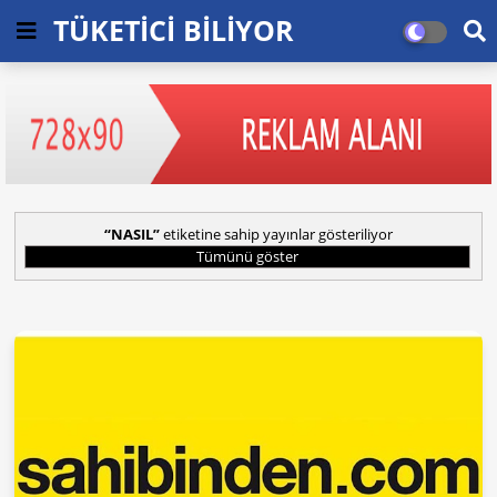
TÜKETİCİ BİLİYOR
NASIL
etiketine sahip yayınlar gösteriliyor
Tümünü göster