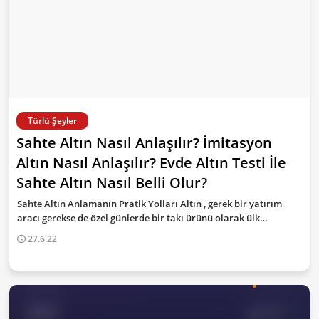
Türlü Şeyler
Sahte Altın Nasıl Anlaşılır? İmitasyon
Altın Nasıl Anlaşılır? Evde Altın Testi İle
Sahte Altın Nasıl Belli Olur?
Sahte Altın Anlamanın Pratik Yolları Altın , gerek bir yatırım
aracı gerekse de özel günlerde bir takı ürünü olarak ülk…
27.6.22