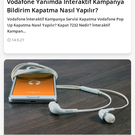
Vodafone Yanımda İnteraktif Kampanya
Bildirim Kapatma Nasıl Yapılır?
Vodafone İnteraktif Kampanya Servisi Kapatma Vodafone Pop
Up Kapatma Nasıl Yapılır? Kapat 7232 Nedir? İnteraktif
Kampan…
14.9.21