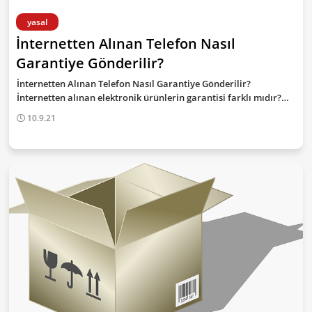
yasal
İnternetten Alınan Telefon Nasıl
Garantiye Gönderilir?
İnternetten Alınan Telefon Nasıl Garantiye Gönderilir?
İnternetten alınan elektronik ürünlerin garantisi farklı mıdır?…
10.9.21