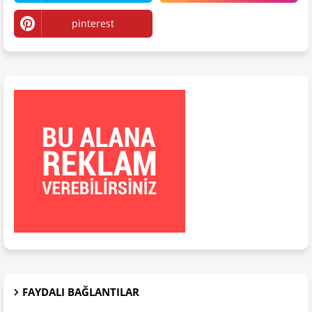
pinterest
FAYDALI BAĞLANTILAR