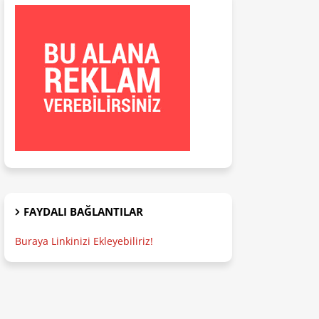
FAYDALI BAĞLANTILAR
Buraya Linkinizi Ekleyebiliriz!