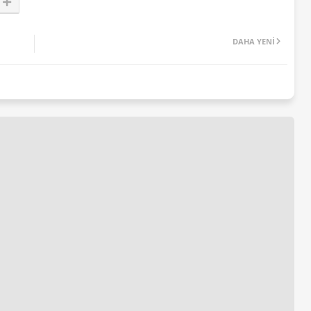
DAHA YENI