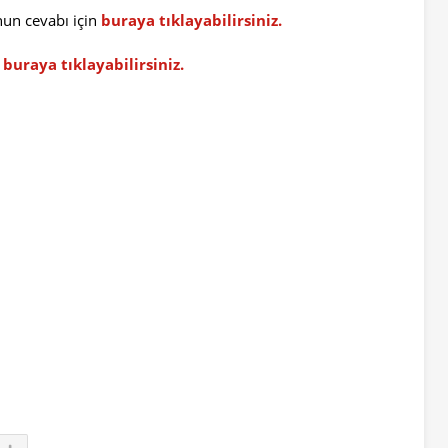
un cevabı için
buraya tıklayabilirsiniz.
n
buraya tıklayabilirsiniz.