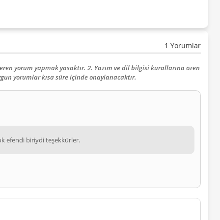
1 Yorumlar
çeren yorum yapmak yasaktır. 2. Yazım ve dil bilgisi kurallarına özen
uygun yorumlar kısa süre içinde onaylanacaktır.
 efendi biriydi teşekkürler.