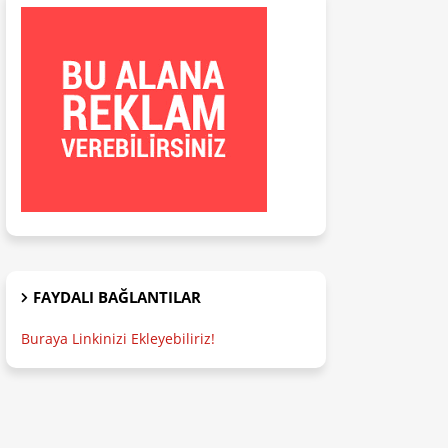
FAYDALI BAĞLANTILAR
Buraya Linkinizi Ekleyebiliriz!